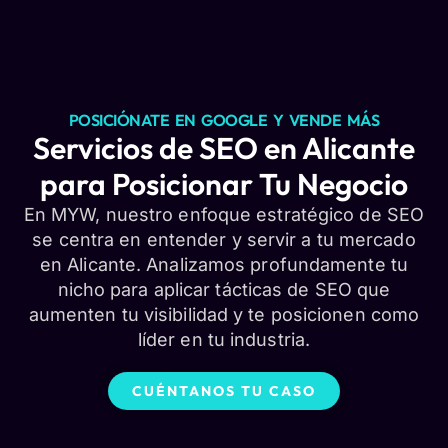
POSICIÓNATE EN GOOGLE Y VENDE MÁS
Servicios de SEO en Alicante
para Posicionar Tu Negocio
En MYW, nuestro enfoque estratégico de SEO
se centra en entender y servir a tu mercado
en Alicante. Analizamos profundamente tu
nicho para aplicar tácticas de SEO que
aumenten tu visibilidad y te posicionen como
líder en tu industria.
CUÉNTANOS TU CASO